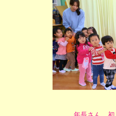
年長さん、初