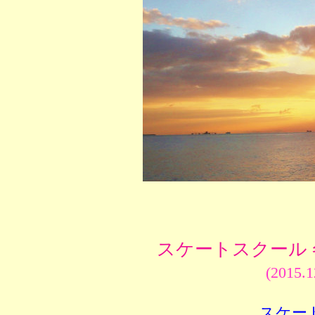
スケートスクール 
(2015.
スケー