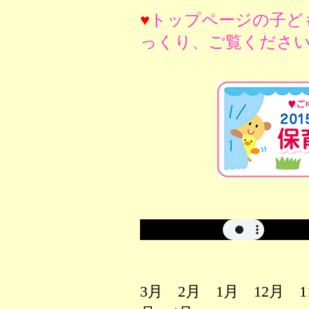
♥
トップページの子ど
っくり、ご覧ください
3月 2月 1月 12月 1