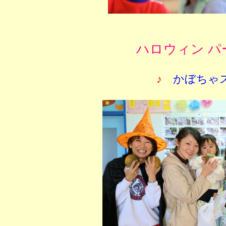
ハロウィン パ
♪
かぼちゃ