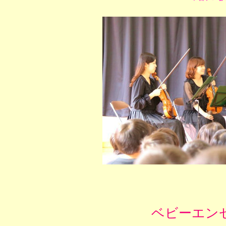
ベビーエン