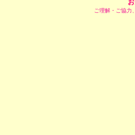
お
ご理解・ご協力