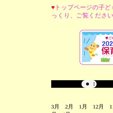
♥
トップページの子ど
っくり、ご覧ください
3月 2月 1月 12月 1