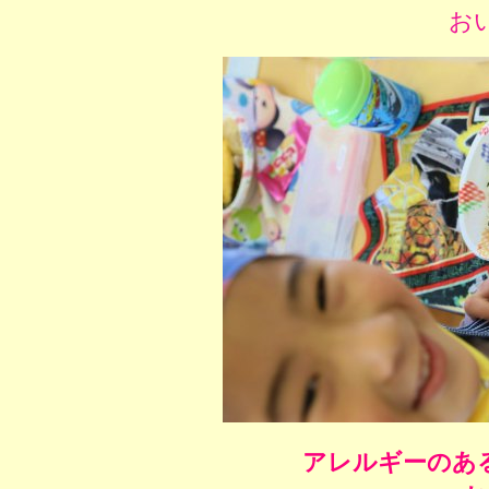
お
アレルギーのあ