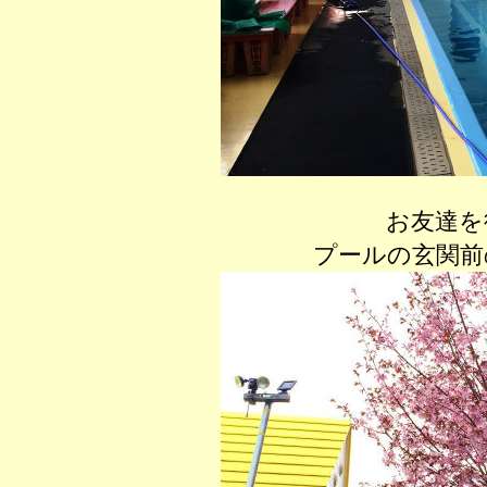
お友達を
プールの玄関前