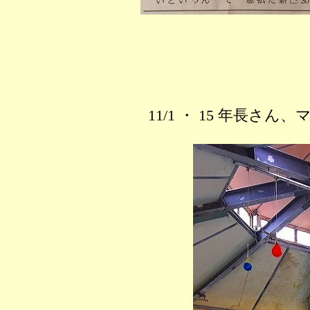
11/1 ・ 15 年長