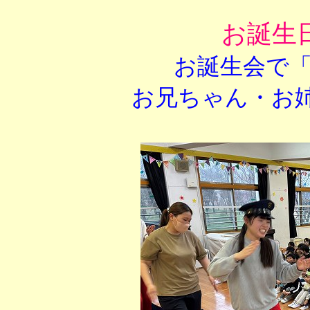
お誕生
お誕生会で
お兄ちゃん・お