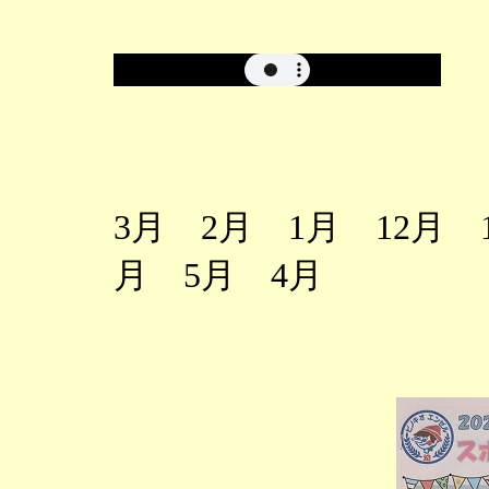
3月 2月 1月 12月 
月 5月 4月