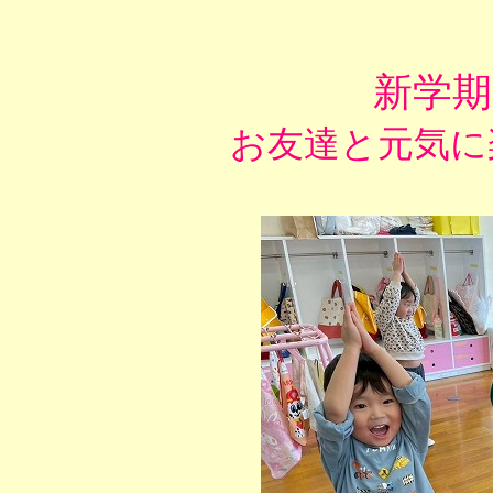
新学
お友達と元気に